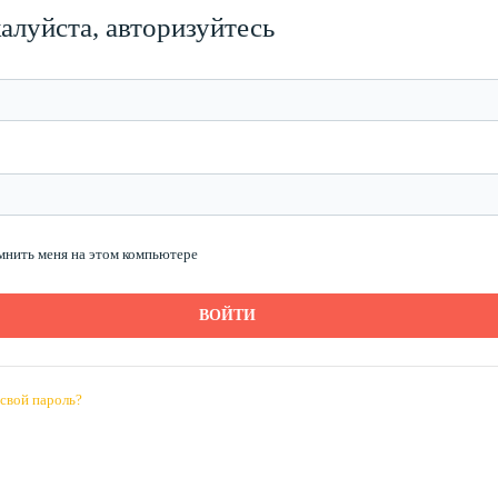
алуйста, авторизуйтесь
мнить меня на этом компьютере
свой пароль?