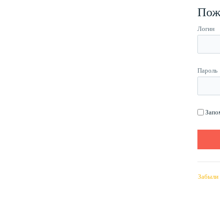
Пож
Логин
Пароль
Запо
Забыли 