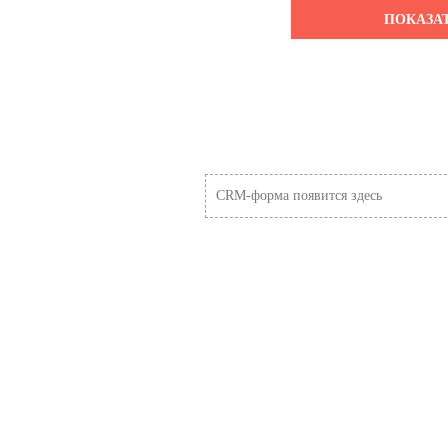
ПОКАЗА
CRM-форма появится здесь