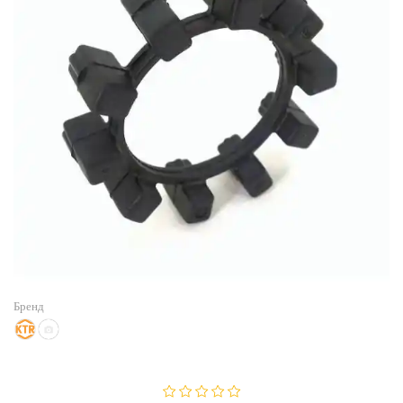
Бренд